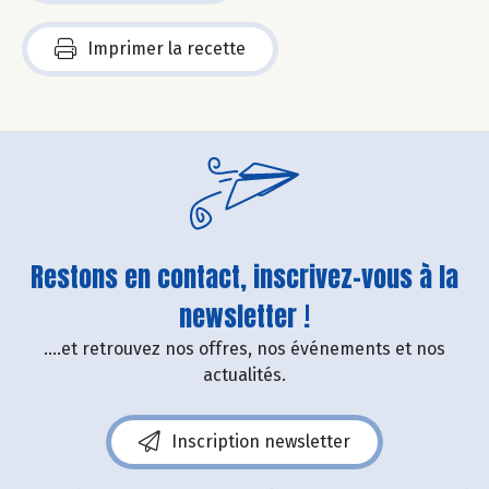
Imprimer la recette
Restons en contact, inscrivez-vous à la
newsletter !
....et retrouvez nos offres, nos événements et nos
actualités.
Inscription newsletter