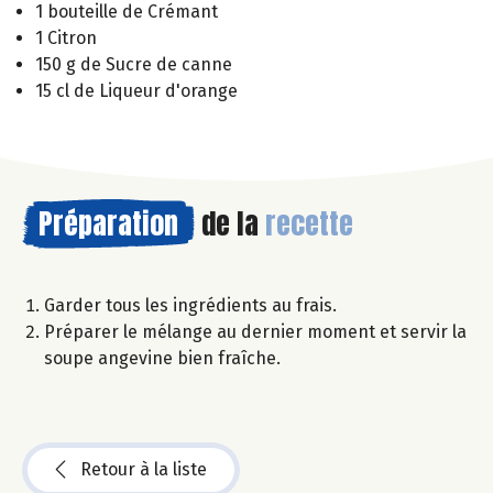
1 bouteille de Crémant
1 Citron
150 g de Sucre de canne
15 cl de Liqueur d'orange
Préparation
de la
recette
Garder tous les ingrédients au frais.
Préparer le mélange au dernier moment et servir la
soupe angevine bien fraîche.
Retour à la liste