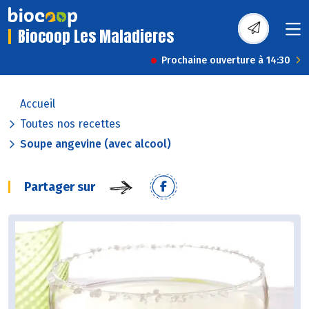
Biocoop Les Maladieres
Prochaine ouverture à 14:30
Accueil
Toutes nos recettes
Soupe angevine (avec alcool)
Partager sur