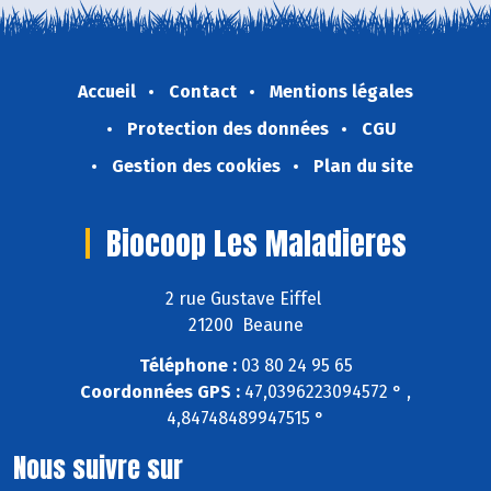
Accueil
Contact
Mentions légales
Protection des données
CGU
Gestion des cookies
Plan du site
Biocoop Les Maladieres
2 rue Gustave Eiffel
21200 Beaune
Téléphone :
03 80 24 95 65
Coordonnées GPS :
47,0396223094572 ° ,
4,84748489947515 °
Nous suivre sur