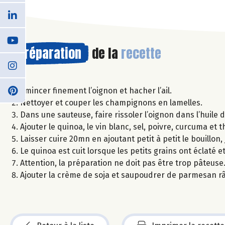
Préparation
de la
recette
Emincer finement l’oignon et hacher l’ail.
Nettoyer et couper les champignons en lamelles.
Dans une sauteuse, faire rissoler l’oignon dans l’huile d
Ajouter le quinoa, le vin blanc, sel, poivre, curcuma et 
Laisser cuire 20mn en ajoutant petit à petit le bouillon
Le quinoa est cuit lorsque les petits grains ont éclaté e
Attention, la préparation ne doit pas être trop pâteuse
Ajouter la crème de soja et saupoudrer de parmesan râ