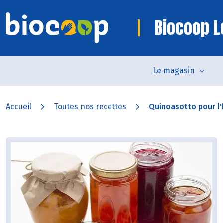
Biocoop L
Le magasin
Accueil
Toutes nos recettes
Quinoasotto pour l'