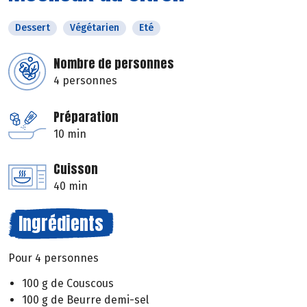
Dessert
Végétarien
Eté
Nombre de personnes
4 personnes
Préparation
10 min
Cuisson
40 min
Ingrédients
Pour 4 personnes
100 g de Couscous
100 g de Beurre demi-sel