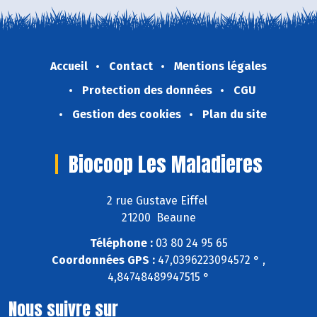
Accueil
Contact
Mentions légales
Protection des données
CGU
Gestion des cookies
Plan du site
Biocoop Les Maladieres
2 rue Gustave Eiffel
21200 Beaune
Téléphone :
03 80 24 95 65
Coordonnées GPS :
47,0396223094572 ° ,
4,84748489947515 °
Nous suivre sur