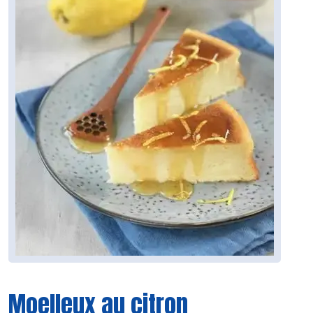
Moelleux au citron