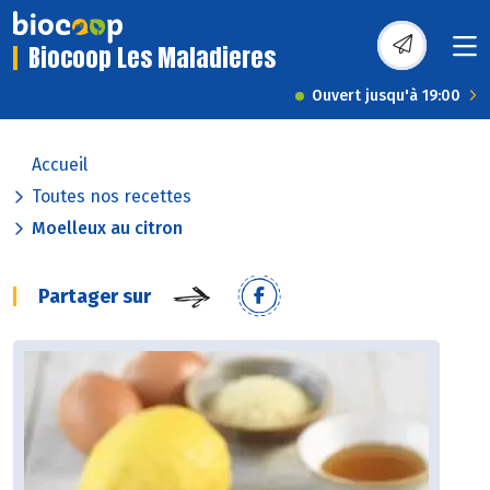
Biocoop Les Maladieres
Ouvert jusqu'à 19:00
Accueil
Toutes nos recettes
Moelleux au citron
Partager sur