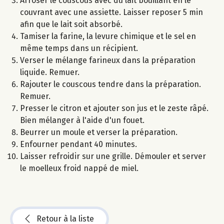
Arroser le couscous avec du lait bouillant en le
couvrant avec une assiette. Laisser reposer 5 min
afin que le lait soit absorbé.
Tamiser la farine, la levure chimique et le sel en
même temps dans un récipient.
Verser le mélange farineux dans la préparation
liquide. Remuer.
Rajouter le couscous tendre dans la préparation.
Remuer.
Presser le citron et ajouter son jus et le zeste râpé.
Bien mélanger à l'aide d'un fouet.
Beurrer un moule et verser la préparation.
Enfourner pendant 40 minutes.
Laisser refroidir sur une grille. Démouler et server
le moelleux froid nappé de miel.
Retour à la liste