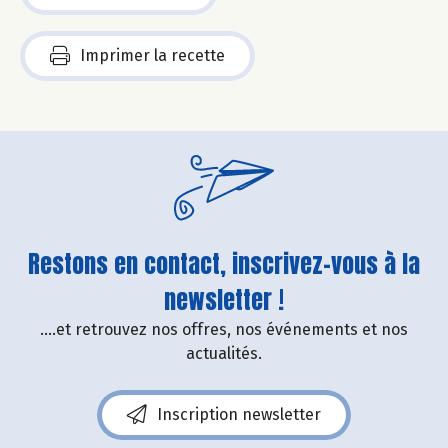
Imprimer la recette
Restons en contact, inscrivez-vous à la
newsletter !
....et retrouvez nos offres, nos événements et nos
actualités.
Inscription newsletter