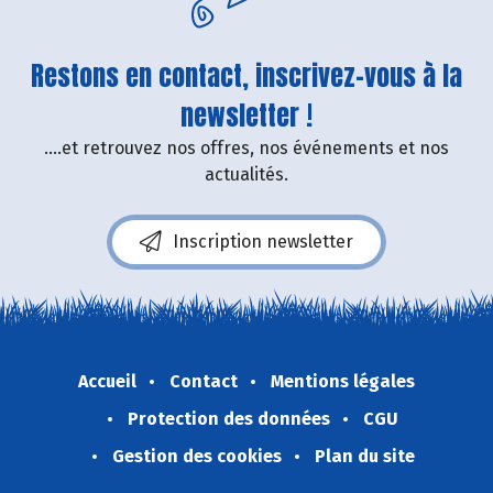
Restons en contact, inscrivez-vous à la
newsletter !
....et retrouvez nos offres, nos événements et nos
actualités.
Inscription newsletter
Accueil
Contact
Mentions légales
Protection des données
CGU
Gestion des cookies
Plan du site