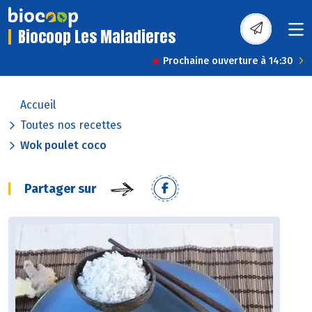
Biocoop Les Maladieres
Prochaine ouverture à 14:30
Accueil
Toutes nos recettes
Wok poulet coco
Partager sur