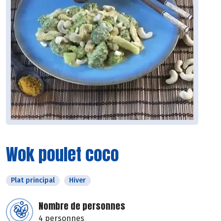
Wok poulet coco
Plat principal
Hiver
Nombre de personnes
4 personnes