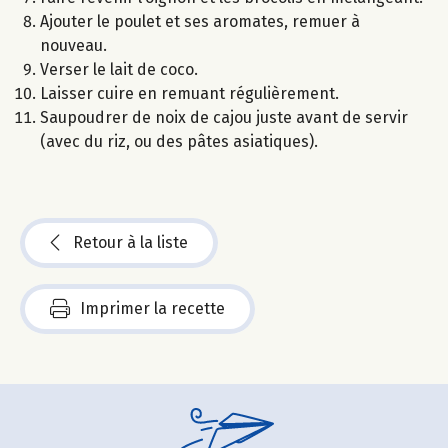
Ajouter le poulet et ses aromates, remuer à
nouveau.
Verser le lait de coco.
Laisser cuire en remuant régulièrement.
Saupoudrer de noix de cajou juste avant de servir
(avec du riz, ou des pâtes asiatiques).
Retour à la liste
Imprimer la recette