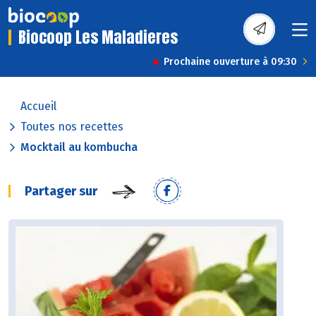
Biocoop Les Maladieres
Prochaine ouverture à 09:30
Accueil
Toutes nos recettes
Mocktail au kombucha
Partager sur