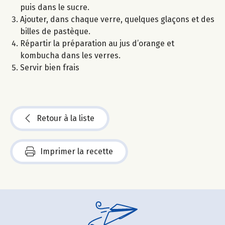
puis dans le sucre.
Ajouter, dans chaque verre, quelques glaçons et des
billes de pastèque.
Répartir la préparation au jus d’orange et
kombucha dans les verres.
Servir bien frais
Retour à la liste
Imprimer la recette