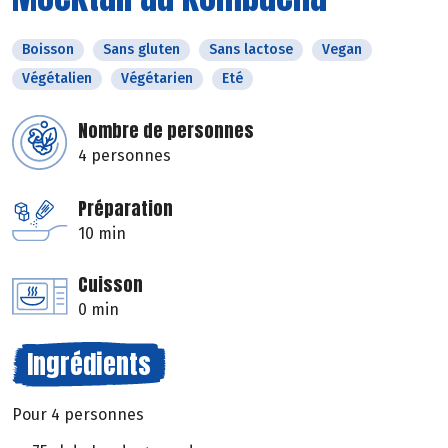
Boisson
Sans gluten
Sans lactose
Vegan
Végétalien
Végétarien
Eté
Nombre de personnes
4 personnes
Préparation
10 min
Cuisson
0 min
Ingrédients
Pour 4 personnes