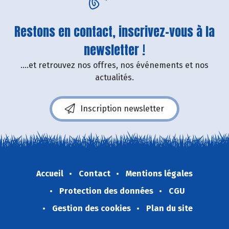
Restons en contact, inscrivez-vous à la
newsletter !
....et retrouvez nos offres, nos événements et nos
actualités.
Inscription newsletter
Accueil
Contact
Mentions légales
Protection des données
CGU
Gestion des cookies
Plan du site