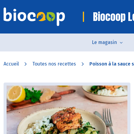
Biocoop L
Le magasin
Accueil
Toutes nos recettes
Poisson à la sauce so