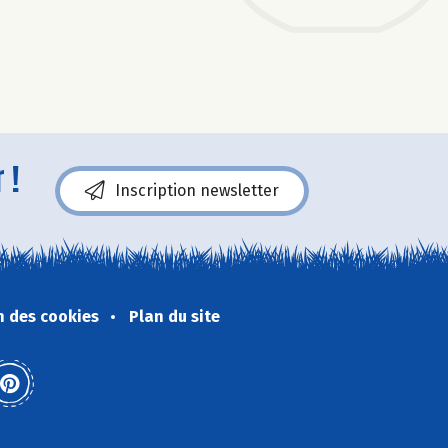
 !
Inscription newsletter
n des cookies
Plan du site