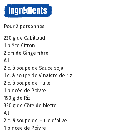
Ingrédients
Pour 2 personnes
220 g de Cabillaud
1 pièce Citron
2 cm de Gingembre
Ail
2 c. à soupe de Sauce soja
1 c. à soupe de Vinaigre de riz
2 c. à soupe de Huile
1 pincée de Poivre
150 g de Riz
350 g de Côte de blette
Ail
2 c. à soupe de Huile d'olive
1 pincée de Poivre