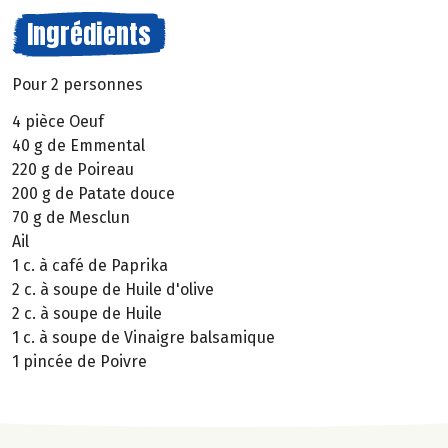
Ingrédients
Pour 2 personnes
4 pièce Oeuf
40 g de Emmental
220 g de Poireau
200 g de Patate douce
70 g de Mesclun
Ail
1 c. à café de Paprika
2 c. à soupe de Huile d'olive
2 c. à soupe de Huile
1 c. à soupe de Vinaigre balsamique
1 pincée de Poivre