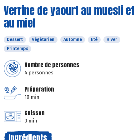
Verrine de yaourt au muesli et
au miel
Dessert
Végétarien
Automne
Eté
Hiver
Printemps
Nombre de personnes
4 personnes
Préparation
10 min
Cuisson
0 min
Ingrédients