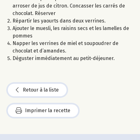
arroser de jus de citron. Concasser les carrés de
chocolat. Réserver
Répartir les yaourts dans deux verrines.
Ajouter le muesli, les raisins secs et les lamelles de
pommes
Napper les verrines de miel et soupoudrer de
chocolat et d’amandes.
Déguster immédiatement au petit-déjeuner.
Retour à la liste
Imprimer la recette