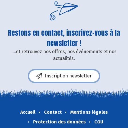
Restons en contact, inscrivez-vous à la
newsletter !
....et retrouvez nos offres, nos événements et nos
actualités.
Inscription newsletter
Accueil
Contact
Mentions légales
Protection des données
CGU