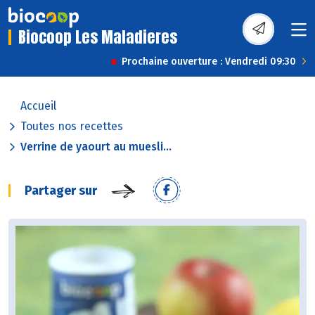
Biocoop Les Maladieres
Prochaine ouverture : Vendredi 09:30
Accueil
Toutes nos recettes
Verrine de yaourt au muesli...
Partager sur