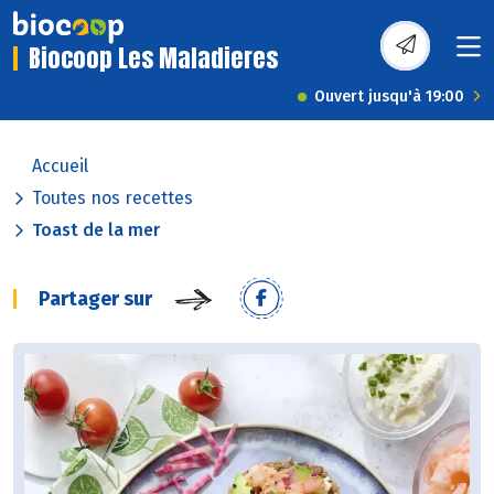
Biocoop Les Maladieres
Ouvert jusqu'à 19:00
Accueil
Toutes nos recettes
Toast de la mer
Partager sur