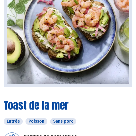
Toast de la mer
Entrée
Poisson
Sans porc