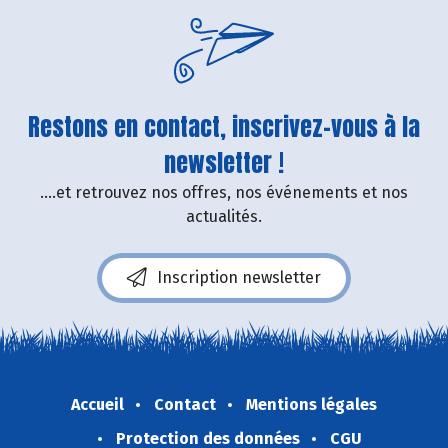
Restons en contact, inscrivez-vous à la
newsletter !
....et retrouvez nos offres, nos événements et nos
actualités.
Inscription newsletter
Accueil
Contact
Mentions légales
Protection des données
CGU