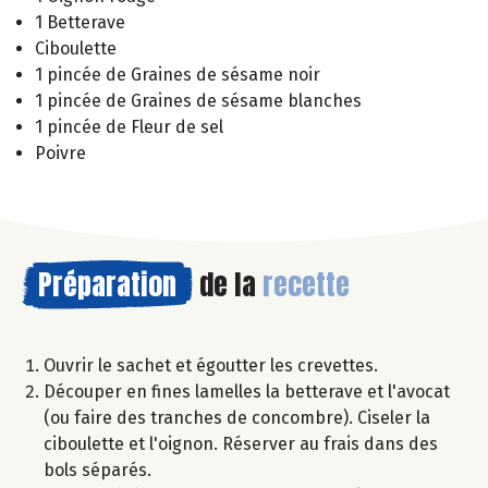
1 Betterave
Ciboulette
1 pincée de Graines de sésame noir
1 pincée de Graines de sésame blanches
1 pincée de Fleur de sel
Poivre
Préparation
de la
recette
Ouvrir le sachet et égoutter les crevettes.
Découper en fines lamelles la betterave et l'avocat
(ou faire des tranches de concombre). Ciseler la
ciboulette et l'oignon. Réserver au frais dans des
bols séparés.