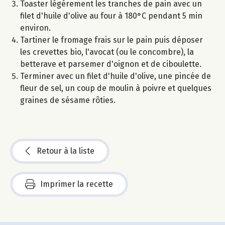
Toaster légèrement les tranches de pain avec un
filet d'huile d'olive au four à 180°C pendant 5 min
environ.
Tartiner le fromage frais sur le pain puis déposer
les crevettes bio, l'avocat (ou le concombre), la
betterave et parsemer d'oignon et de ciboulette.
Terminer avec un filet d'huile d'olive, une pincée de
fleur de sel, un coup de moulin à poivre et quelques
graines de sésame rôties.
Retour à la liste
Imprimer la recette