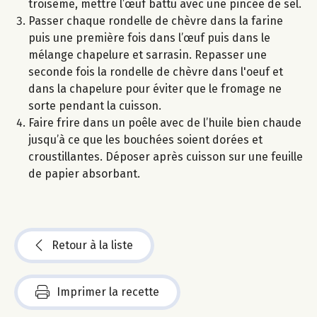
troisème, mettre l’œuf battu avec une pincée de sel.
Passer chaque rondelle de chèvre dans la farine
puis une première fois dans l’œuf puis dans le
mélange chapelure et sarrasin. Repasser une
seconde fois la rondelle de chèvre dans l'oeuf et
dans la chapelure pour éviter que le fromage ne
sorte pendant la cuisson.
Faire frire dans un poêle avec de l’huile bien chaude
jusqu’à ce que les bouchées soient dorées et
croustillantes. Déposer après cuisson sur une feuille
de papier absorbant.
Retour à la liste
Imprimer la recette