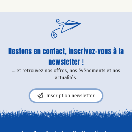
Restons en contact, inscrivez-vous à la
newsletter !
....et retrouvez nos offres, nos événements et nos
actualités.
Inscription newsletter