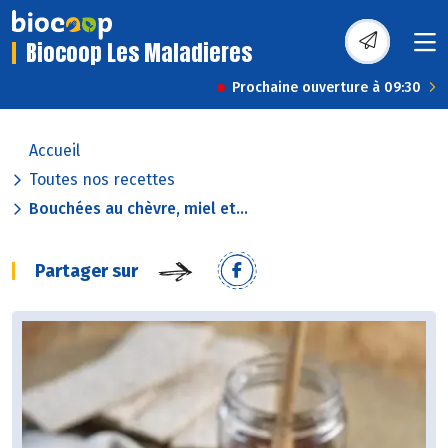
Biocoop Les Maladieres
Prochaine ouverture à 09:30
Accueil
Toutes nos recettes
Bouchées au chèvre, miel et...
Partager sur