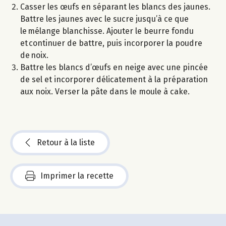
Casser les œufs en séparant les blancs des jaunes.
Battre les jaunes avec le sucre jusqu’à ce que
le mélange blanchisse. Ajouter le beurre fondu
et continuer de battre, puis incorporer la poudre
de noix.
Battre les blancs d’œufs en neige avec une pincée
de sel et incorporer délicatement à la préparation
aux noix. Verser la pâte dans le moule à cake.
Retour à la liste
Imprimer la recette