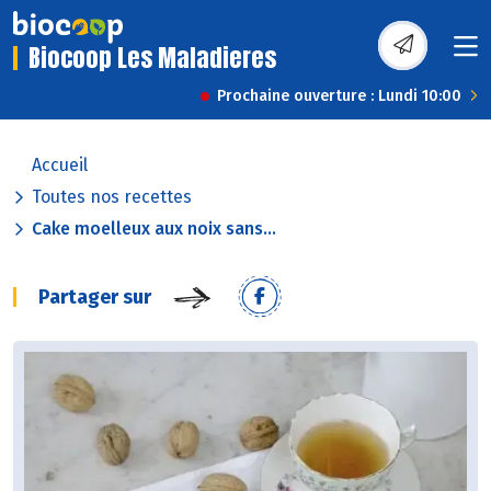
Biocoop Les Maladieres
Prochaine ouverture : Lundi 10:00
Accueil
Toutes nos recettes
Cake moelleux aux noix sans...
Partager sur