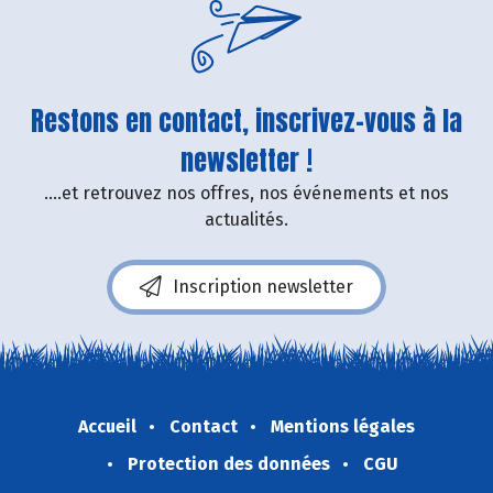
Restons en contact, inscrivez-vous à la
newsletter !
....et retrouvez nos offres, nos événements et nos
actualités.
Inscription newsletter
Accueil
Contact
Mentions légales
Protection des données
CGU