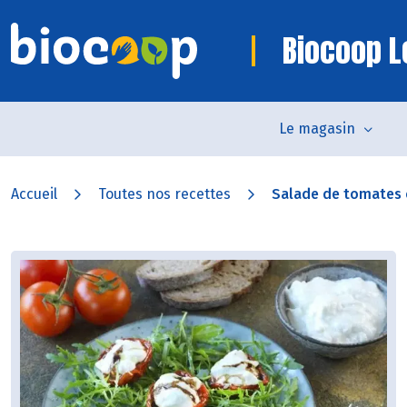
Biocoop L
Le magasin
Accueil
Toutes nos recettes
Salade de tomates c