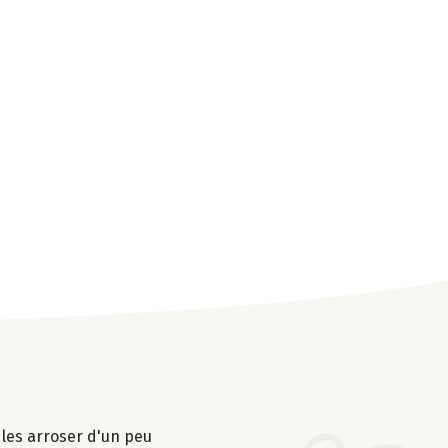
 les arroser d'un peu