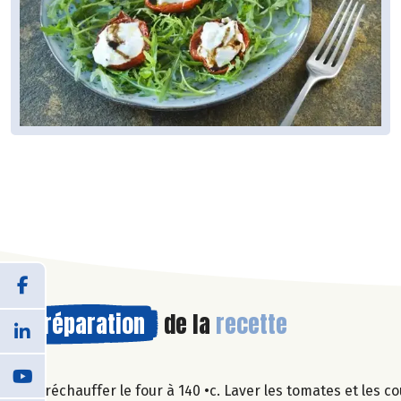
Préparation
de la
recette
Préchauffer le four à 140 •c. Laver les tomates et les 