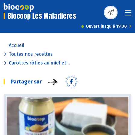
Biocoop Les Maladieres
Ouvert jusqu'à 19:00
Accueil
Toutes nos recettes
Carottes rôties au miel et...
Partager sur