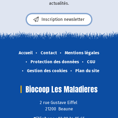
actualités.
Inscription newsletter
Accueil
Contact
Mentions légales
Protection des données
CGU
Gestion des cookies
Plan du site
Biocoop Les Maladieres
2 rue Gustave Eiffel
21200 Beaune