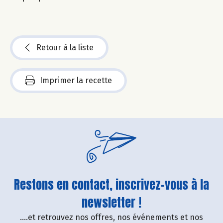
Retour à la liste
Imprimer la recette
Restons en contact, inscrivez-vous à la
newsletter !
....et retrouvez nos offres, nos événements et nos