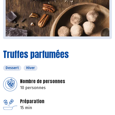
Truffes parfumées
Dessert
Hiver
Nombre de personnes
10 personnes
Préparation
15 min