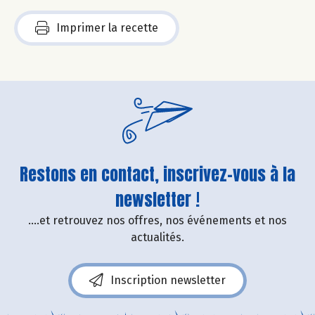
Imprimer la recette
Restons en contact, inscrivez-vous à la
newsletter !
....et retrouvez nos offres, nos événements et nos
actualités.
Inscription newsletter