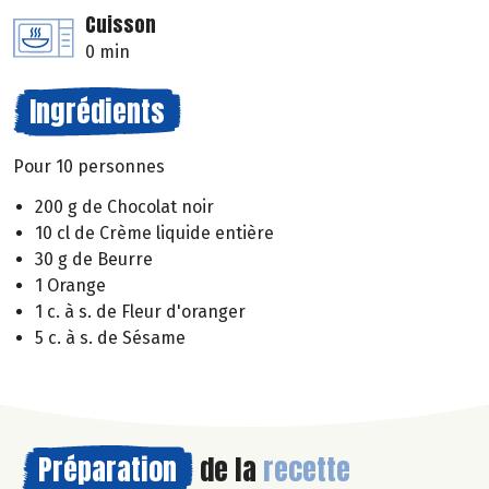
Cuisson
0 min
Ingrédients
Pour 10 personnes
200 g de Chocolat noir
10 cl de Crème liquide entière
30 g de Beurre
1 Orange
1 c. à s. de Fleur d'oranger
5 c. à s. de Sésame
Préparation
de la
recette