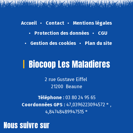
Accueil
Contact
Mentions légales
Protection des données
CGU
Gestion des cookies
Plan du site
Biocoop Les Maladieres
2 rue Gustave Eiffel
21200 Beaune
Téléphone :
03 80 24 95 65
Coordonnées GPS :
47,0396223094572 ° ,
4,84748489947515 °
Nous suivre sur