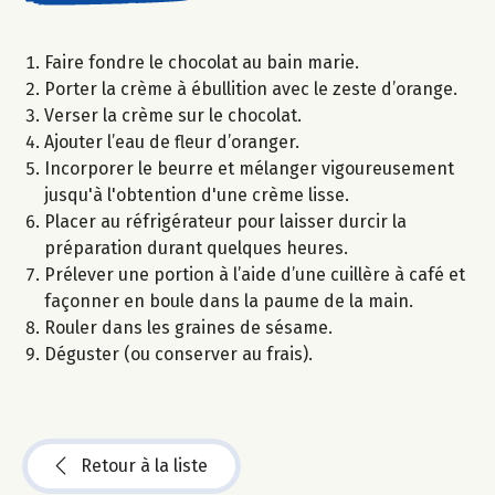
Faire fondre le chocolat au bain marie.
Porter la crème à ébullition avec le zeste d’orange.
Verser la crème sur le chocolat.
Ajouter l’eau de fleur d’oranger.
Incorporer le beurre et mélanger vigoureusement
jusqu'à l'obtention d'une crème lisse.
Placer au réfrigérateur pour laisser durcir la
préparation durant quelques heures.
Prélever une portion à l’aide d’une cuillère à café et
façonner en boule dans la paume de la main.
Rouler dans les graines de sésame.
Déguster (ou conserver au frais).
Retour à la liste