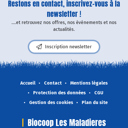
Restons en contact, inscrivez-vous à la
newsletter !
....et retrouvez nos offres, nos événements et nos
actualités.
Inscription newsletter
Accueil
Contact
Mentions légales
Protection des données
CGU
Gestion des cookies
Plan du site
Biocoop Les Maladieres