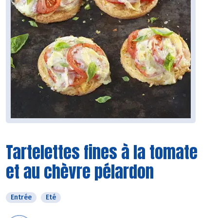
Tartelettes fines à la tomate
et au chèvre pélardon
Entrée
Eté