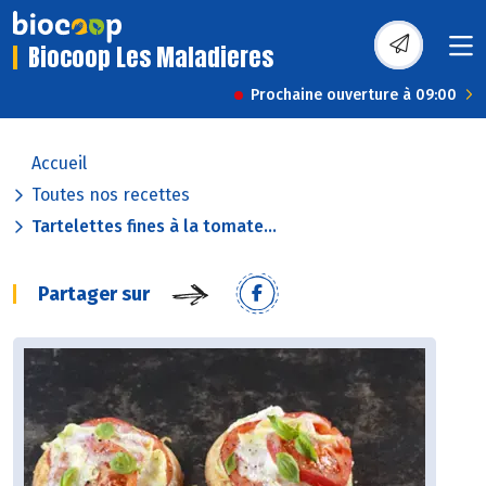
Biocoop Les Maladieres
Prochaine ouverture à 09:00
Accueil
Toutes nos recettes
Tartelettes fines à la tomate...
Partager sur