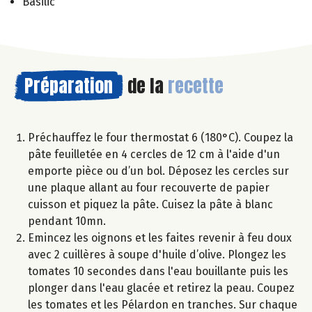
Basilic
Préparation
de la
recette
Préchauffez le four thermostat 6 (180°C). Coupez la
pâte feuilletée en 4 cercles de 12 cm à l'aide d'un
emporte pièce ou d’un bol. Déposez les cercles sur
une plaque allant au four recouverte de papier
cuisson et piquez la pâte. Cuisez la pâte à blanc
pendant 10mn.
Emincez les oignons et les faites revenir à feu doux
avec 2 cuillères à soupe d'huile d’olive. Plongez les
tomates 10 secondes dans l'eau bouillante puis les
plonger dans l'eau glacée et retirez la peau. Coupez
les tomates et les Pélardon en tranches. Sur chaque