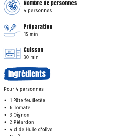
Nombre de personnes
4 personnes
Préparation
15 min
Cuisson
30 min
Ingrédients
Pour 4 personnes
1 Pâte feuilletée
6 Tomate
3 Oignon
2 Pélardon
4 cl de Huile d'olive