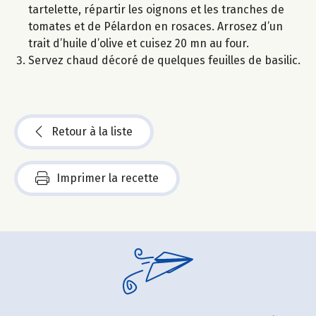
tartelette, répartir les oignons et les tranches de
tomates et de Pélardon en rosaces. Arrosez d’un
trait d’huile d’olive et cuisez 20 mn au four.
Servez chaud décoré de quelques feuilles de basilic.
Retour à la liste
Imprimer la recette