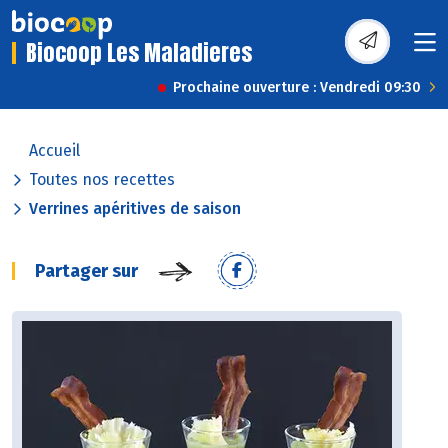
Biocoop Les Maladieres
Prochaine ouverture : Vendredi 09:30
Accueil
Toutes nos recettes
Verrines apéritives de saison
Partager sur