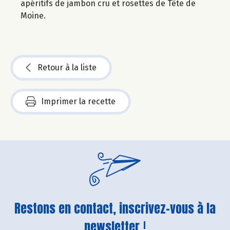
apéritifs de jambon cru et rosettes de Tête de
Moine.
Retour à la liste
Imprimer la recette
Restons en contact, inscrivez-vous à la
newsletter !