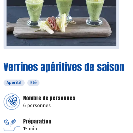
Verrines apéritives de saison
Apéritif
Eté
Nombre de personnes
6 personnes
Préparation
15 min