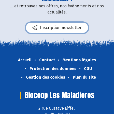
....et retrouvez nos offres, nos événements et nos
actualités.
Inscription newsletter
Accueil
Contact
Mentions légales
Protection des données
CGU
Gestion des cookies
Plan du site
Biocoop Les Maladieres
2 rue Gustave Eiffel