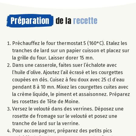
Préparation
de la
recette
Préchauffez le four thermostat 5 (160°C). Etalez les
tranches de lard sur un papier cuisson et placez sur
la grille du four. Laisser dorer 15 mn.
Dans une casserole, faites suer l’échalote avec
l’huile d’olive. Ajoutez l’ail écrasé et les courgettes
coupées en dés. Cuisez à feu doux avec 25 cl d’eau
pendant 8 à 10 mn. Mixez les courgettes cuites avec
la crème liquide, le piment et assaisonnez. Préparez
les rosettes de Tête de Moine.
Versez le velouté dans des verrines. Déposez une
rosette de fromage sur le velouté et posez une
tranche de lard sur la verrine.
Pour accompagner, préparez des petits pics