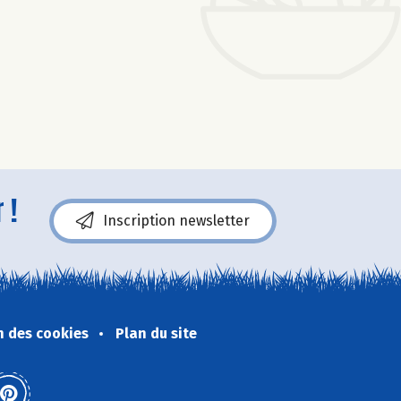
 !
Inscription newsletter
n des cookies
Plan du site