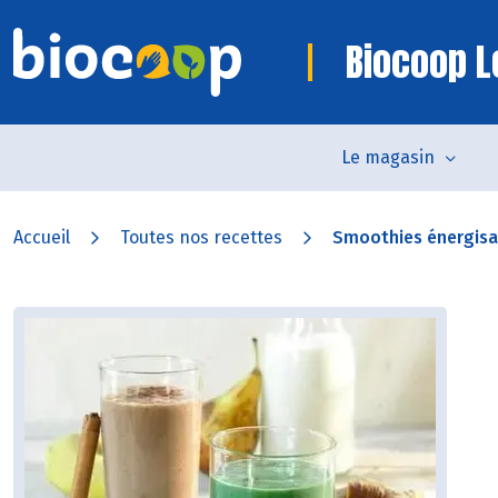
Biocoop L
Le magasin
Accueil
Toutes nos recettes
Smoothies énergisa