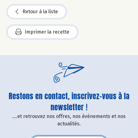
Retour à la liste
Imprimer la recette
Restons en contact, inscrivez-vous à la
newsletter !
....et retrouvez nos offres, nos événements et nos
actualités.