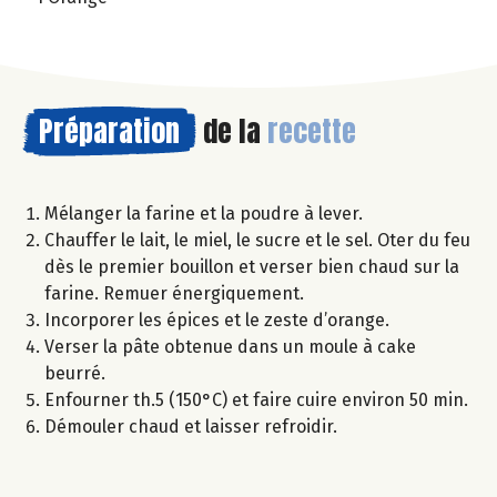
Préparation
de la
recette
Mélanger la farine et la poudre à lever.
Chauffer le lait, le miel, le sucre et le sel. Oter du feu
dès le premier bouillon et verser bien chaud sur la
farine. Remuer énergiquement.
Incorporer les épices et le zeste d’orange.
Verser la pâte obtenue dans un moule à cake
beurré.
Enfourner th.5 (150°C) et faire cuire environ 50 min.
Démouler chaud et laisser refroidir.