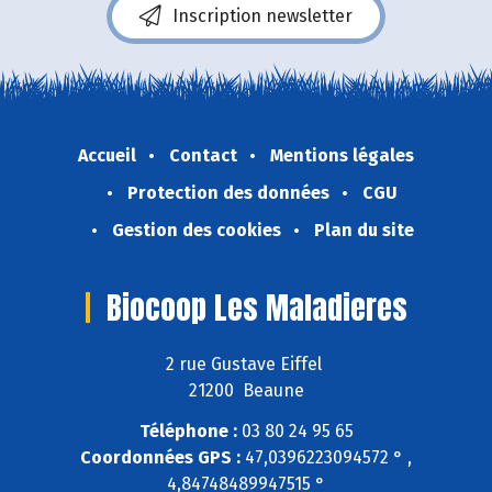
Inscription newsletter
Accueil
Contact
Mentions légales
Protection des données
CGU
Gestion des cookies
Plan du site
Biocoop Les Maladieres
2 rue Gustave Eiffel
21200 Beaune
Téléphone :
03 80 24 95 65
Coordonnées GPS :
47,0396223094572 ° ,
4,84748489947515 °