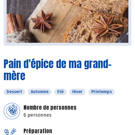
Pain d'épice de ma grand-
mère
Dessert
Automne
Eté
Hiver
Printemps
Nombre de personnes
6 personnes
Préparation