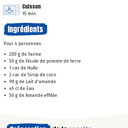
Cuisson
15 min
Ingrédients
Pour 4 personnes
200 g de Farine
50 g de Fécule de pomme de terre
1 cas de Huile
2 cac de Sirop de coco
90 g de Lait d'amande
45 cl de Eau
50 g de Amande effilée