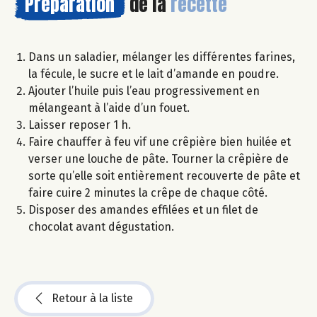
Préparation
de la
recette
Dans un saladier, mélanger les différentes farines,
la fécule, le sucre et le lait d’amande en poudre.
Ajouter l’huile puis l’eau progressivement en
mélangeant à l’aide d’un fouet.
Laisser reposer 1 h.
Faire chauffer à feu vif une crêpière bien huilée et
verser une louche de pâte. Tourner la crêpière de
sorte qu’elle soit entièrement recouverte de pâte et
faire cuire 2 minutes la crêpe de chaque côté.
Disposer des amandes effilées et un filet de
chocolat avant dégustation.
Retour à la liste