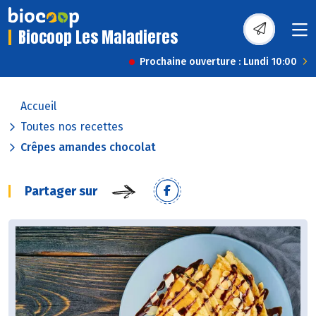
Biocoop Les Maladieres
Prochaine ouverture : Lundi 10:00
Accueil
Toutes nos recettes
Crêpes amandes chocolat
Partager sur