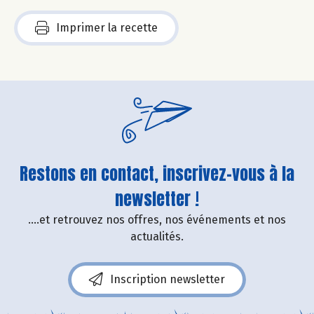
Imprimer la recette
Restons en contact, inscrivez-vous à la
newsletter !
....et retrouvez nos offres, nos événements et nos
actualités.
Inscription newsletter