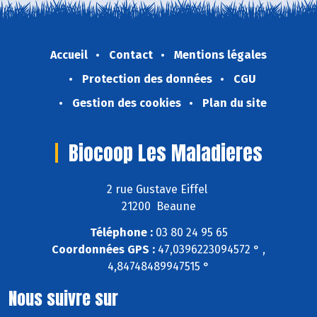
Accueil
Contact
Mentions légales
Protection des données
CGU
Gestion des cookies
Plan du site
Biocoop Les Maladieres
2 rue Gustave Eiffel
21200 Beaune
Téléphone :
03 80 24 95 65
Coordonnées GPS :
47,0396223094572 ° ,
4,84748489947515 °
Nous suivre sur