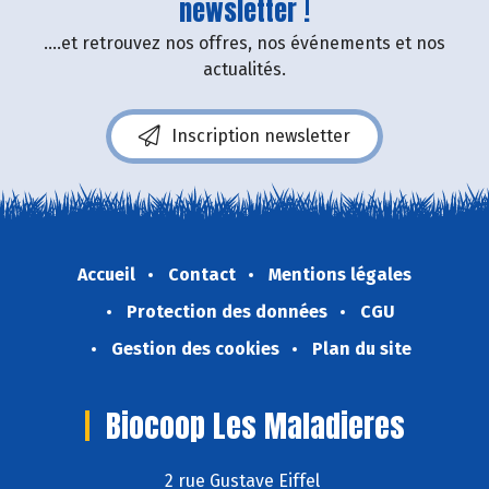
newsletter !
....et retrouvez nos offres, nos événements et nos
actualités.
Inscription newsletter
Accueil
Contact
Mentions légales
Protection des données
CGU
Gestion des cookies
Plan du site
Biocoop Les Maladieres
2 rue Gustave Eiffel