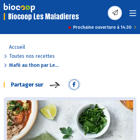
Biocoop Les Maladieres
Prochaine ouverture à 14:30
Accueil
Toutes nos recettes
Mafé au thon par Le...
Partager sur