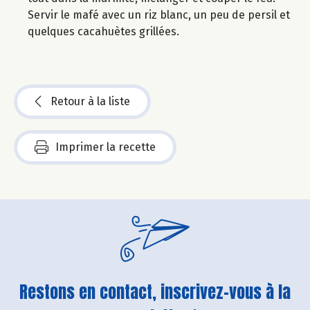
Servir le mafé avec un riz blanc, un peu de persil et
quelques cacahuètes grillées.
Retour à la liste
Imprimer la recette
Restons en contact, inscrivez-vous à la