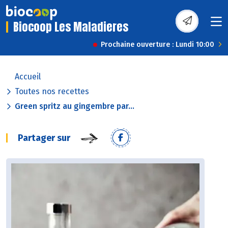
Biocoop Les Maladieres
Prochaine ouverture : Lundi 10:00
Accueil
Toutes nos recettes
Green spritz au gingembre par...
Partager sur