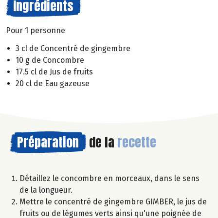
Ingrédients
Pour 1 personne
3 cl de Concentré de gingembre
10 g de Concombre
17.5 cl de Jus de fruits
20 cl de Eau gazeuse
Préparation
de la
recette
Détaillez le concombre en morceaux, dans le sens
de la longueur.
Mettre le concentré de gingembre GIMBER, le jus de
fruits ou de légumes verts ainsi qu'une poignée de