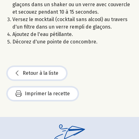
glaçons dans un shaker ou un verre avec couvercle
et secouez pendant 10 à 15 secondes.
Versez le mocktail (cocktail sans alcool) au travers
d'un filtre dans un verre rempli de glaçons.
Ajoutez de l'eau pétillante.
Décorez d'une pointe de concombre.
Retour à la liste
Imprimer la recette