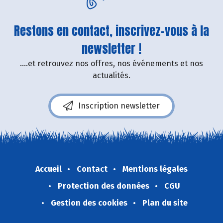
Restons en contact, inscrivez-vous à la
newsletter !
....et retrouvez nos offres, nos événements et nos
actualités.
Inscription newsletter
Accueil
Contact
Mentions légales
Protection des données
CGU
Gestion des cookies
Plan du site