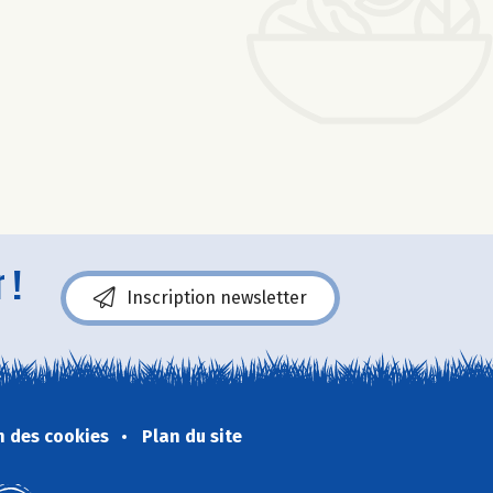
 !
Inscription newsletter
n des cookies
Plan du site