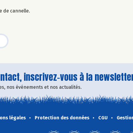
e de cannelle.
tact, inscrivez-vous à la newsletter
fres, nos événements et nos actualités.
ons légales
Protection des données
CGU
Gestio