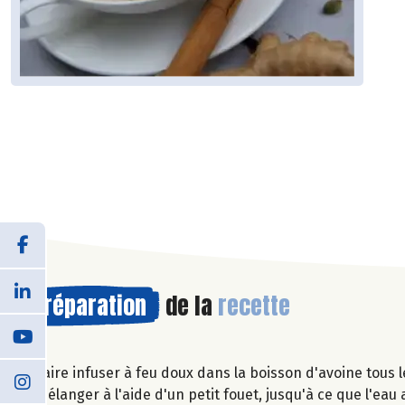
Préparation
de la
recette
Faire infuser à feu doux dans la boisson d'avoine tous 
Mélanger à l'aide d'un petit fouet, jusqu'à ce que l'eau a