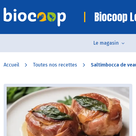
Biocoop L
Le magasin
Accueil
Toutes nos recettes
Saltimbocca de vea