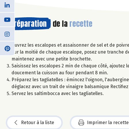
Préparation
de la
recette
Ouvrez les escalopes et assaisonner de sel et de poivre
Sur la moitié de chaque escalope, posez une tranche d
maintenez avec une petite brochette.
Saisissez les escalopes 2 min de chaque côté, ajoutez l
doucement la cuisson au four pendant 8 min.
Préparez les tagliatelles : émincez l'oignon, l'aubergine 
déglacez avec un trait de vinaigre balsamique Rectifiez 
Servez les saltimbocca avec les tagliatelles.
Retour à la liste
Imprimer la recette