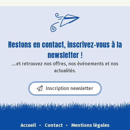
Restons en contact, inscrivez-vous à la
newsletter !
....et retrouvez nos offres, nos événements et nos
actualités.
Inscription newsletter
Accueil
Contact
Mentions légales