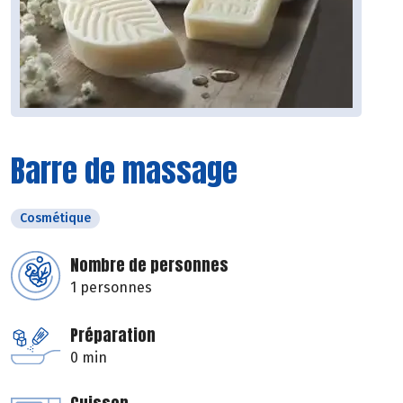
Barre de massage
Cosmétique
Nombre de personnes
1 personnes
Préparation
0 min