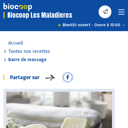
Biocoop Les Maladieres
Bientôt ouvert - Ouvre à 10:00
Accueil
Toutes nos recettes
Barre de massage
Partager sur