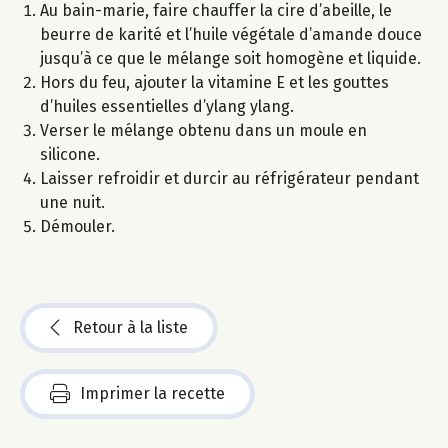
Au bain-marie, faire chauffer la cire d’abeille, le
beurre de karité et l’huile végétale d’amande douce
jusqu’à ce que le mélange soit homogène et liquide.
Hors du feu, ajouter la vitamine E et les gouttes
d’huiles essentielles d’ylang ylang.
Verser le mélange obtenu dans un moule en
silicone.
Laisser refroidir et durcir au réfrigérateur pendant
une nuit.
Démouler.
Retour à la liste
Imprimer la recette