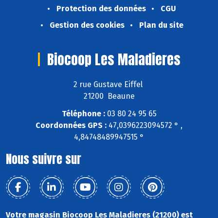
Protection des données
CGU
Gestion des cookies
Plan du site
Biocoop Les Maladieres
2 rue Gustave Eiffel
21200 Beaune
Téléphone :
03 80 24 95 65
Coordonnées GPS :
47,0396223094572 ° ,
4,84748489947515 °
Nous suivre sur
Votre magasin Biocoop Les Maladieres (21200) est