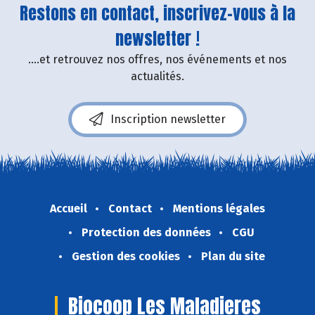
Restons en contact, inscrivez-vous à la
newsletter !
....et retrouvez nos offres, nos événements et nos
actualités.
Inscription newsletter
Accueil
Contact
Mentions légales
Protection des données
CGU
Gestion des cookies
Plan du site
Biocoop Les Maladieres