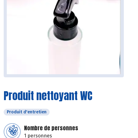
Produit nettoyant WC
Produit d'entretien
Nombre de personnes
1 personnes