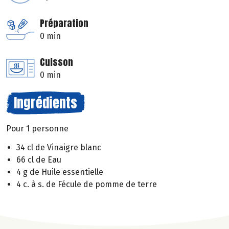
Préparation
0 min
Cuisson
0 min
Ingrédients
Pour 1 personne
34 cl de Vinaigre blanc
66 cl de Eau
4 g de Huile essentielle
4 c. à s. de Fécule de pomme de terre