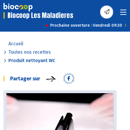
Biocoop Les Maladieres
Prochaine ouverture : Vendredi 09:30
Accueil
Toutes nos recettes
Produit nettoyant WC
Partager sur