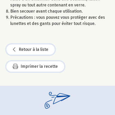
spray ou tout autre contenant en verre.
Bien secouer avant chaque utilisation.
Précautions : vous pouvez vous protéger avec des
lunettes et des gants pour éviter tout risque.
Retour à la liste
Imprimer la recette