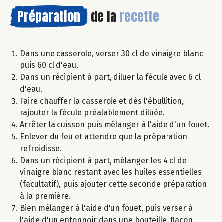
Préparation
de la
recette
Dans une casserole, verser 30 cl de vinaigre blanc
puis 60 cl d'eau.
Dans un récipient à part, diluer la fécule avec 6 cl
d'eau.
Faire chauffer la casserole et dès l'ébullition,
rajouter la fécule préalablement diluée.
Arrêter la cuisson puis mélanger à l'aide d'un fouet.
Enlever du feu et attendre que la préparation
refroidisse.
Dans un récipient à part, mélanger les 4 cl de
vinaigre blanc restant avec les huiles essentielles
(facultatif), puis ajouter cette seconde préparation
à la première.
Bien mélanger à l'aide d'un fouet, puis verser à
l'aide d'un entonnoir dans une bouteille, flacon