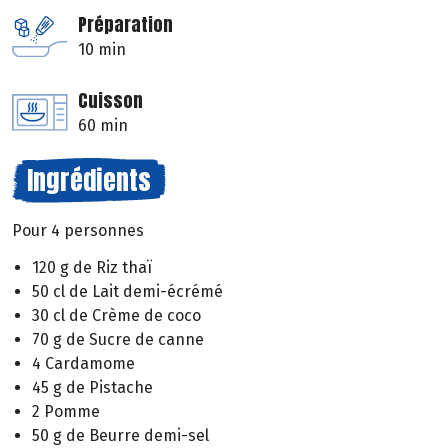
Préparation
10 min
Cuisson
60 min
Ingrédients
Pour 4 personnes
120 g de Riz thaï
50 cl de Lait demi-écrémé
30 cl de Crème de coco
70 g de Sucre de canne
4 Cardamome
45 g de Pistache
2 Pomme
50 g de Beurre demi-sel