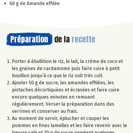
60 g de Amande effilée
Préparation
de la
recette
Porter à ébullition le riz, le lait, la crème de coco et
les graines de cardamome puis faire cuire à petit
bouillon jusqu’à ce que le riz soit très cuit.
Ajouter 50 g de sucre, les amandes effilées, les
pistaches décortiquées et écrasées et faire cuire
encore quelques minutes en remuant
régulièrement. Verser la préparation dans des
verrines et conserver au frais.
Au moment de servir, éplucher et couper les
pommes en fines lamelles et les faire revenir avec le
beurre salé et 20 g de sucre pendant quelques