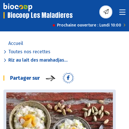
Biocoop Les Maladieres
Prochaine ouverture : Lundi 10:00
Accueil
Toutes nos recettes
Riz au lait des marahadjas...
Partager sur