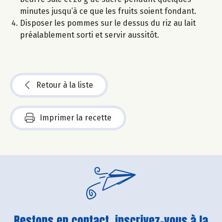
minutes jusqu’à ce que les fruits soient fondant.
Disposer les pommes sur le dessus du riz au lait
préalablement sorti et servir aussitôt.
Retour à la liste
Imprimer la recette
Restons en contact, inscrivez-vous à la