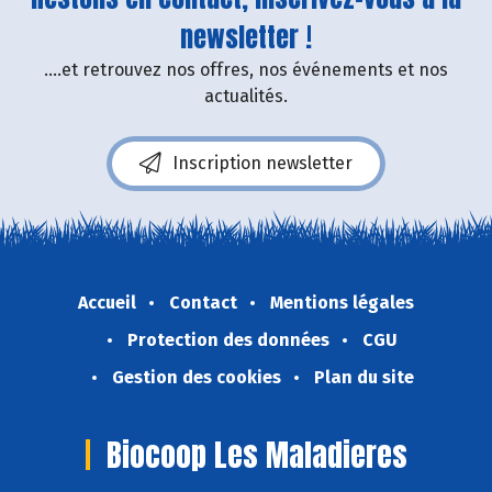
newsletter !
....et retrouvez nos offres, nos événements et nos
actualités.
Inscription newsletter
Accueil
Contact
Mentions légales
Protection des données
CGU
Gestion des cookies
Plan du site
Biocoop Les Maladieres