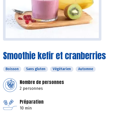
Smoothie kefir et cranberries
Boisson
Sans gluten
Végétarien
Automne
Nombre de personnes
2 personnes
Préparation
10 min