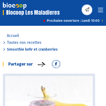
Biocoop Les Maladieres
Prochaine ouverture : Lundi 10:00
Accueil
Toutes nos recettes
Smoothie kefir et cranberries
Partager sur