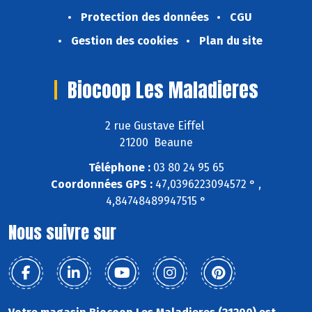
Protection des données
CGU
Gestion des cookies
Plan du site
Biocoop Les Maladieres
2 rue Gustave Eiffel
21200 Beaune
Téléphone :
03 80 24 95 65
Coordonnées GPS :
47,0396223094572 ° ,
4,84748489947515 °
Nous suivre sur