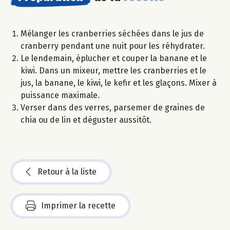
Mélanger les cranberries séchées dans le jus de
cranberry pendant une nuit pour les réhydrater.
Le lendemain, éplucher et couper la banane et le
kiwi. Dans un mixeur, mettre les cranberries et le
jus, la banane, le kiwi, le kefir et les glaçons. Mixer à
puissance maximale.
Verser dans des verres, parsemer de graines de
chia ou de lin et déguster aussitôt.
Retour à la liste
Imprimer la recette