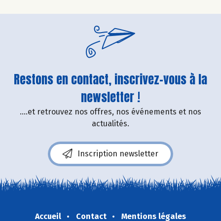
Restons en contact, inscrivez-vous à la
newsletter !
....et retrouvez nos offres, nos événements et nos
actualités.
Inscription newsletter
Accueil
Contact
Mentions légales