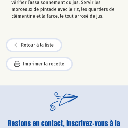
vérifier l’assaisonnement du jus. Servir les
morceaux de pintade avec le riz, les quartiers de
clémentine et la farce, le tout arrosé de jus.
Retour à la liste
Imprimer la recette
Restons en contact, inscrivez-vous à la