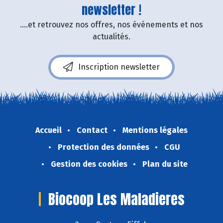
newsletter !
....et retrouvez nos offres, nos événements et nos
actualités.
Inscription newsletter
Accueil
Contact
Mentions légales
Protection des données
CGU
Gestion des cookies
Plan du site
Biocoop Les Maladieres