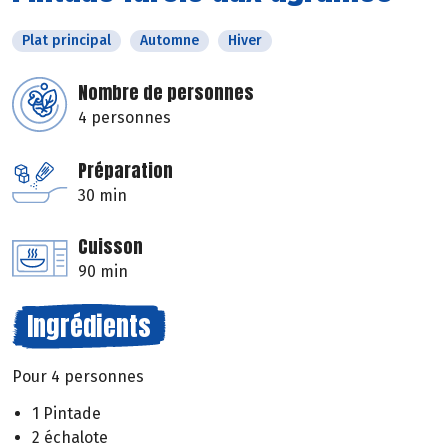
Plat principal
Automne
Hiver
Nombre de personnes
4 personnes
Préparation
30 min
Cuisson
90 min
Ingrédients
Pour 4 personnes
1 Pintade
2 échalote