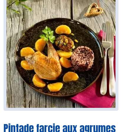
Pintade farcie aux agrumes