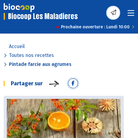
Biocoop Les Maladieres
Prochaine ouverture : Lundi 10:00
Accueil
Toutes nos recettes
Pintade farcie aux agrumes
Partager sur