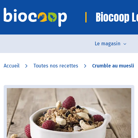
Biocoop L
Le magasin
Accueil
Toutes nos recettes
Crumble au muesli