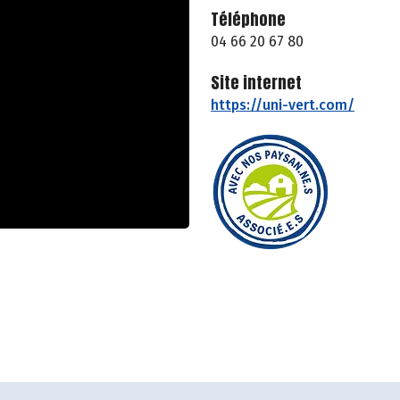
Téléphone
04 66 20 67 80
Site internet
https://uni-vert.com/