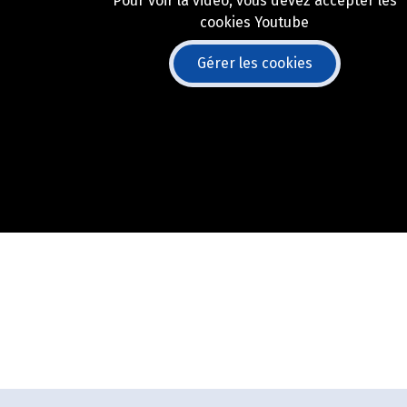
Pour voir la vidéo, vous devez accepter les
cookies Youtube
Gérer les cookies