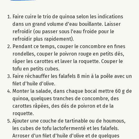
Faire cuire le trio de quinoa selon les indications
dans un grand volume d'eau bouillante. Laisser
refroidir (ou passer sous l'eau froide pour le
refroidir plus rapidement).
Pendant ce temps, couper le concombre en fines
rondelles, couper le poivron rouge en petits dés,
râper les carottes et laver la roquette. Couper le
tofu en petits cubes.
Faire réchauffer les falafels 8 min à la poêle avec un
filet d'huile d'olive.
Monter la salade, dans chaque bocal mettre 60 g de
quinoa, quelques tranches de concombre, des
carottes râpées, des dés de poivron et de la
roquette.
Ajouter une couche de tartinable ou de houmous,
les cubes de tofu lactofermenté et les falafels.
Arroser d'un filet d'huile d'olive et de quelques