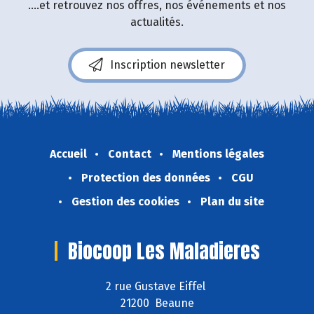
....et retrouvez nos offres, nos événements et nos
actualités.
Inscription newsletter
Accueil
Contact
Mentions légales
Protection des données
CGU
Gestion des cookies
Plan du site
Biocoop Les Maladieres
2 rue Gustave Eiffel
21200 Beaune