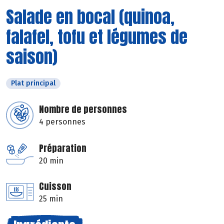
Salade en bocal (quinoa,
falafel, tofu et légumes de
saison)
Plat principal
Nombre de personnes
4 personnes
Préparation
20 min
Cuisson
25 min