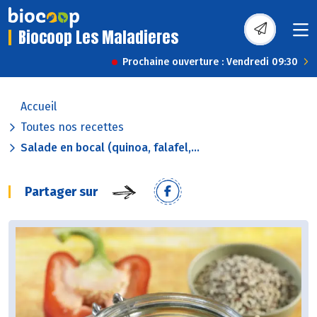
Biocoop Les Maladieres
Prochaine ouverture : Vendredi 09:30
Accueil
Toutes nos recettes
Salade en bocal (quinoa, falafel,...
Partager sur