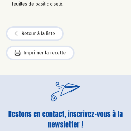
feuilles de basilic ciselé.
Retour à la liste
Imprimer la recette
Restons en contact, inscrivez-vous à la
newsletter !