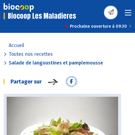
Biocoop Les Maladieres
Prochaine ouverture à 09:30
Accueil
Toutes nos recettes
Salade de langoustines et pamplemousse
Partager sur