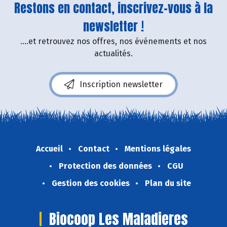
Restons en contact, inscrivez-vous à la
newsletter !
....et retrouvez nos offres, nos événements et nos
actualités.
Inscription newsletter
Accueil
Contact
Mentions légales
Protection des données
CGU
Gestion des cookies
Plan du site
Biocoop Les Maladieres