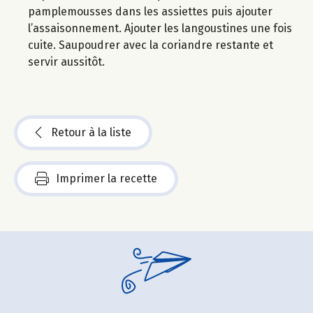
pamplemousses dans les assiettes puis ajouter
l’assaisonnement. Ajouter les langoustines une fois
cuite. Saupoudrer avec la coriandre restante et
servir aussitôt.
Retour à la liste
Imprimer la recette