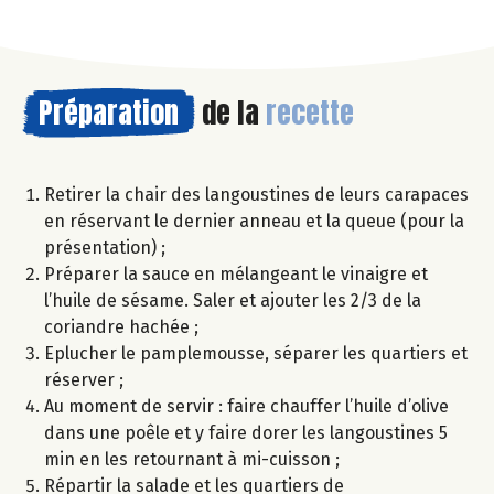
Préparation
de la
recette
Retirer la chair des langoustines de leurs carapaces
en réservant le dernier anneau et la queue (pour la
présentation) ;
Préparer la sauce en mélangeant le vinaigre et
l’huile de sésame. Saler et ajouter les 2/3 de la
coriandre hachée ;
Eplucher le pamplemousse, séparer les quartiers et
réserver ;
Au moment de servir : faire chauffer l’huile d’olive
dans une poêle et y faire dorer les langoustines 5
min en les retournant à mi-cuisson ;
Répartir la salade et les quartiers de