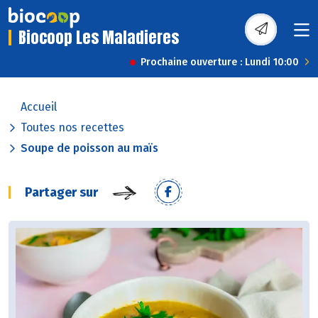
Biocoop Les Maladieres
Prochaine ouverture : Lundi 10:00
Accueil
Toutes nos recettes
Soupe de poisson au maïs
Partager sur