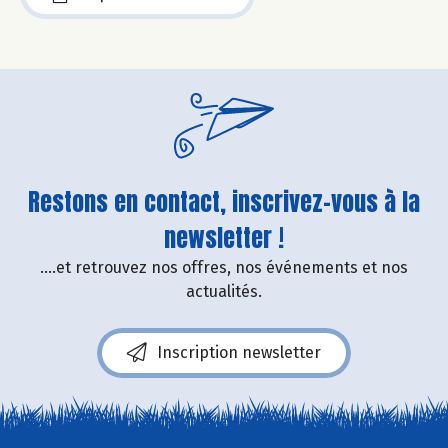
Restons en contact, inscrivez-vous à la
newsletter !
....et retrouvez nos offres, nos événements et nos
actualités.
Inscription newsletter