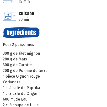
15 min
Cuisson
30 min
Ingrédients
Pour 2 personnes
300 g de Filet mignon
280 g de Maïs
300 g de Carotte
200 g de Pomme de terre
1 pièce Oignon rouge
Coriandre
1 c. à café de Paprika
1 c. à café de Origan
600 ml de Eau
2 c. à soupe de Huile