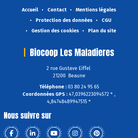
Accueil
Contact
Mentions légales
Protection des données
CGU
Gestion des cookies
Plan du site
Biocoop Les Maladieres
2 rue Gustave Eiffel
21200 Beaune
Téléphone :
03 80 24 95 65
Coordonnées GPS :
47,0396223094572 ° ,
4,84748489947515 °
Nous suivre sur