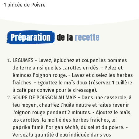
1 pincée de Poivre
Préparation
de la
recette
LEGUMES - Lavez, épluchez et coupez les pommes
de terre ainsi que les carottes en dés. - Pelez et
émincez l'oignon rouge. - Lavez et ciselez les herbes
fraîches. - Égouttez le maïs doux (réservez 1 cuillère
à café par convive pour le dressage).
SOUPE DE POISSON AU MAÏS - Dans une casserole, à
feu moyen, chauffez l'huile neutre et faites revenir
l'oignon rouge pendant 2 minutes. - Ajoutez le maïs,
les carottes, la moitié des herbes fraîches, le
paprika fumé, l'origan séché, du sel et du poivre. -
Versez la quantité d'eau indiquée dans vos