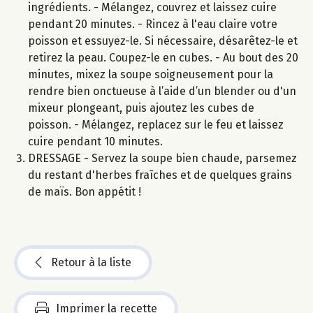
ingrédients. - Mélangez, couvrez et laissez cuire
pendant 20 minutes. - Rincez à l'eau claire votre
poisson et essuyez-le. Si nécessaire, désarêtez-le et
retirez la peau. Coupez-le en cubes. - Au bout des 20
minutes, mixez la soupe soigneusement pour la
rendre bien onctueuse à l’aide d’un blender ou d'un
mixeur plongeant, puis ajoutez les cubes de
poisson. - Mélangez, replacez sur le feu et laissez
cuire pendant 10 minutes.
DRESSAGE - Servez la soupe bien chaude, parsemez
du restant d'herbes fraîches et de quelques grains
de maïs. Bon appétit !
Retour à la liste
Imprimer la recette