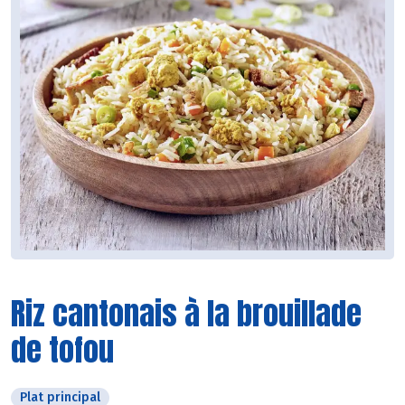
Riz cantonais à la brouillade
de tofou
Plat principal