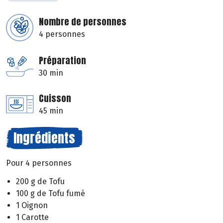
Nombre de personnes
4 personnes
Préparation
30 min
Cuisson
45 min
Ingrédients
Pour 4 personnes
200 g de Tofu
100 g de Tofu fumé
1 Oignon
1 Carotte