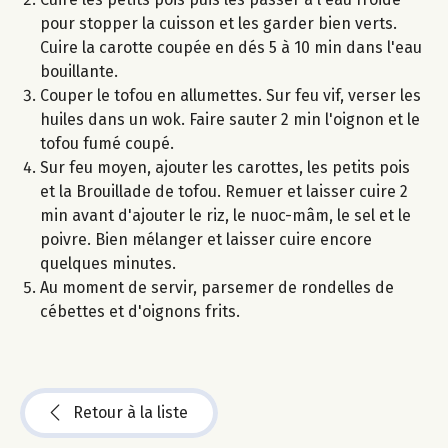
pour stopper la cuisson et les garder bien verts.
Cuire la carotte coupée en dés 5 à 10 min dans l'eau
bouillante.
Couper le tofou en allumettes. Sur feu vif, verser les
huiles dans un wok. Faire sauter 2 min l'oignon et le
tofou fumé coupé.
Sur feu moyen, ajouter les carottes, les petits pois
et la Brouillade de tofou. Remuer et laisser cuire 2
min avant d'ajouter le riz, le nuoc-mâm, le sel et le
poivre. Bien mélanger et laisser cuire encore
quelques minutes.
Au moment de servir, parsemer de rondelles de
cébettes et d'oignons frits.
Retour à la liste