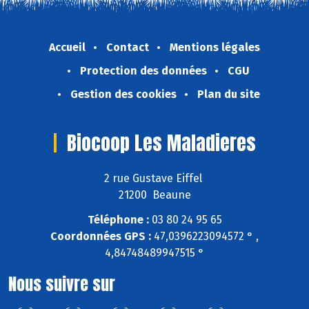
Accueil
Contact
Mentions légales
Protection des données
CGU
Gestion des cookies
Plan du site
Biocoop Les Maladieres
2 rue Gustave Eiffel
21200 Beaune
Téléphone :
03 80 24 95 65
Coordonnées GPS :
47,0396223094572 ° ,
4,84748489947515 °
Nous suivre sur