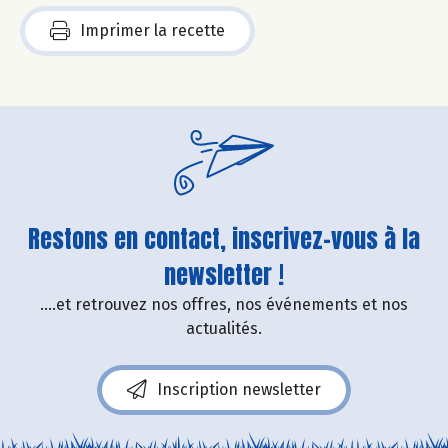
Imprimer la recette
Restons en contact, inscrivez-vous à la
newsletter !
....et retrouvez nos offres, nos événements et nos
actualités.
Inscription newsletter