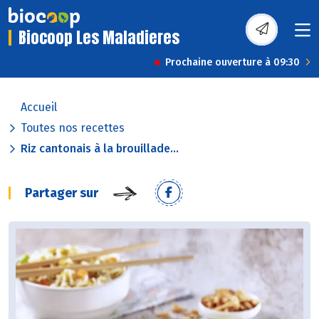
Biocoop Les Maladieres
Prochaine ouverture à 09:30
Accueil
Toutes nos recettes
Riz cantonais à la brouillade...
Partager sur