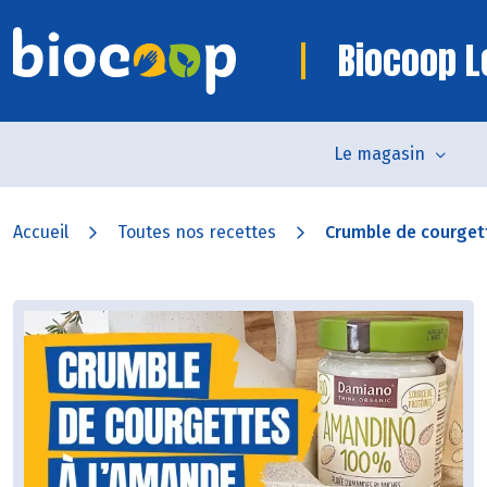
Biocoop L
Le magasin
Accueil
Toutes nos recettes
Crumble de courgett