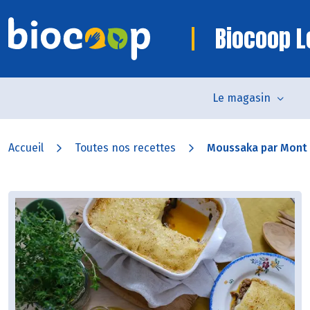
Biocoop L
Le magasin
Accueil
Toutes nos recettes
Moussaka par Mont 