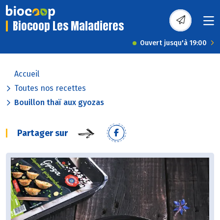
Biocoop Les Maladieres
Ouvert jusqu'à 19:00
Accueil
Toutes nos recettes
Bouillon thaï aux gyozas
Partager sur