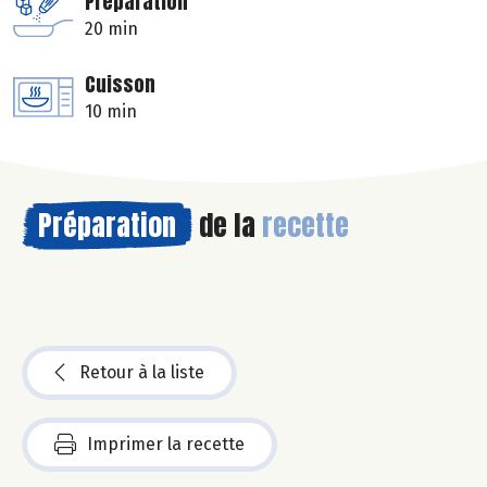
Préparation
20 min
Cuisson
10 min
Préparation
de la
recette
Retour à la liste
Imprimer la recette