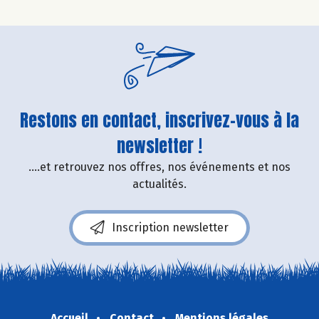
Restons en contact, inscrivez-vous à la
newsletter !
....et retrouvez nos offres, nos événements et nos
actualités.
Inscription newsletter
Accueil
Contact
Mentions légales