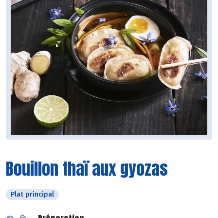
Bouillon thaï aux gyozas
Plat principal