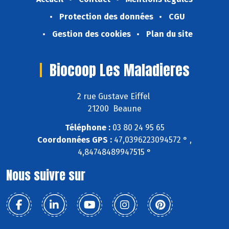
Protection des données
CGU
Gestion des cookies
Plan du site
Biocoop Les Maladieres
2 rue Gustave Eiffel
21200 Beaune
Téléphone :
03 80 24 95 65
Coordonnées GPS :
47,0396223094572 ° ,
4,84748489947515 °
Nous suivre sur