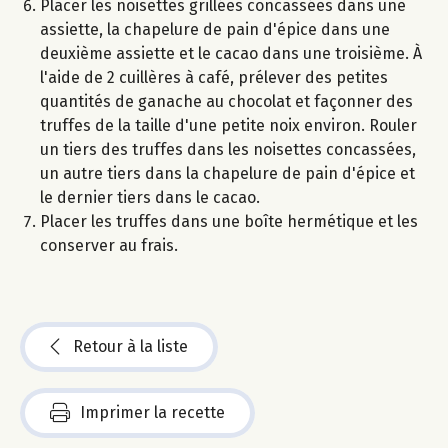
Placer les noisettes grillées concassées dans une
assiette, la chapelure de pain d'épice dans une
deuxième assiette et le cacao dans une troisième. À
l'aide de 2 cuillères à café, prélever des petites
quantités de ganache au chocolat et façonner des
truffes de la taille d'une petite noix environ. Rouler
un tiers des truffes dans les noisettes concassées,
un autre tiers dans la chapelure de pain d'épice et
le dernier tiers dans le cacao.
Placer les truffes dans une boîte hermétique et les
conserver au frais.
Retour à la liste
Imprimer la recette