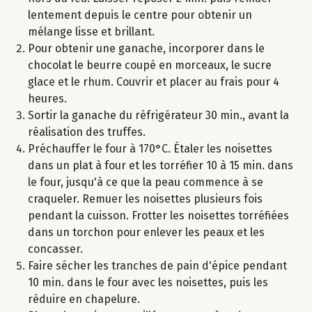
lentement depuis le centre pour obtenir un
mélange lisse et brillant.
Pour obtenir une ganache, incorporer dans le
chocolat le beurre coupé en morceaux, le sucre
glace et le rhum. Couvrir et placer au frais pour 4
heures.
Sortir la ganache du réfrigérateur 30 min., avant la
réalisation des truffes.
Préchauffer le four à 170°C. Étaler les noisettes
dans un plat à four et les torréfier 10 à 15 min. dans
le four, jusqu'à ce que la peau commence à se
craqueler. Remuer les noisettes plusieurs fois
pendant la cuisson. Frotter les noisettes torréfiées
dans un torchon pour enlever les peaux et les
concasser.
Faire sécher les tranches de pain d'épice pendant
10 min. dans le four avec les noisettes, puis les
réduire en chapelure.