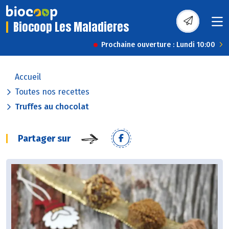
Biocoop Les Maladieres
Prochaine ouverture : Lundi 10:00
Accueil
Toutes nos recettes
Truffes au chocolat
Partager sur