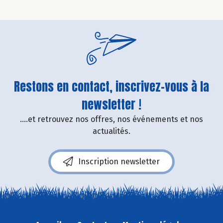
Restons en contact, inscrivez-vous à la
newsletter !
....et retrouvez nos offres, nos événements et nos
actualités.
Inscription newsletter