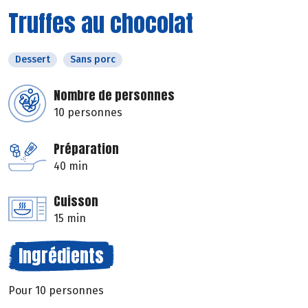
Truffes au chocolat
Dessert
Sans porc
Nombre de personnes
10 personnes
Préparation
40 min
Cuisson
15 min
Ingrédients
Pour 10 personnes