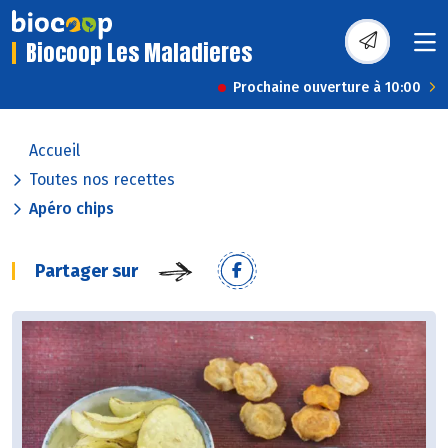
Biocoop Les Maladieres
Prochaine ouverture à 10:00
Accueil
Toutes nos recettes
Apéro chips
Partager sur