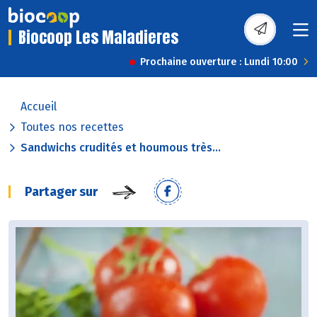
Biocoop Les Maladieres
Prochaine ouverture : Lundi 10:00
Accueil
Toutes nos recettes
Sandwichs crudités et houmous très...
Partager sur