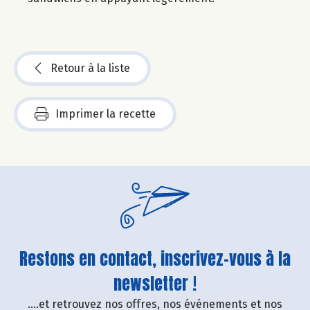
Retour à la liste
Imprimer la recette
Restons en contact, inscrivez-vous à la
newsletter !
....et retrouvez nos offres, nos événements et nos