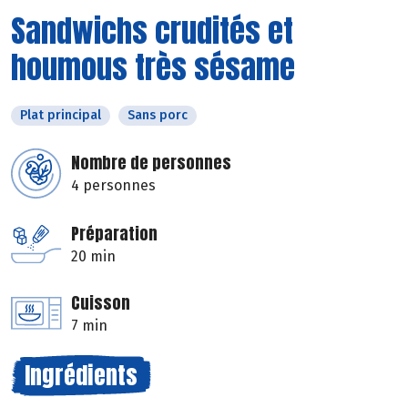
Sandwichs crudités et
houmous très sésame
Plat principal
Sans porc
Nombre de personnes
4 personnes
Préparation
20 min
Cuisson
7 min
Ingrédients