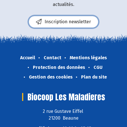
actualités.
Inscription newsletter
Accueil
Contact
Mentions légales
Protection des données
CGU
Gestion des cookies
Plan du site
Biocoop Les Maladieres
2 rue Gustave Eiffel
21200 Beaune